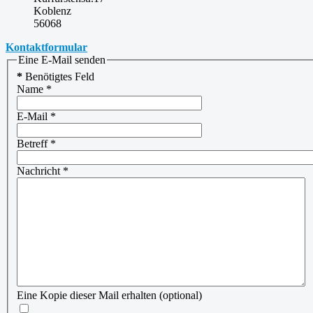
Koblenz
56068
Kontaktformular
Eine E-Mail senden
*
Benötigtes Feld
Name
*
E-Mail
*
Betreff
*
Nachricht
*
Eine Kopie dieser Mail erhalten
(optional)